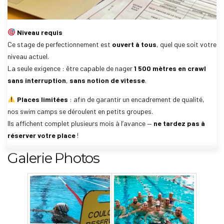
Niveau requis
Ce stage de perfectionnement est
ouvert à tous
, quel que soit votre
niveau actuel.
La seule exigence : être capable de nager
1 500 mètres en crawl
sans interruption
,
sans notion de vitesse
.
Places limitées
: afin de garantir un encadrement de qualité,
nos swim camps se déroulent en petits groupes.
Ils affichent complet plusieurs mois à l’avance —
ne tardez pas à
réserver votre place
!
Galerie Photos