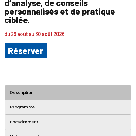
d’analyse, de conseils
personnalisés et de pratique
ciblée.
du 29 août au 30 août 2026
Réserver
Description
Programme
Encadrement