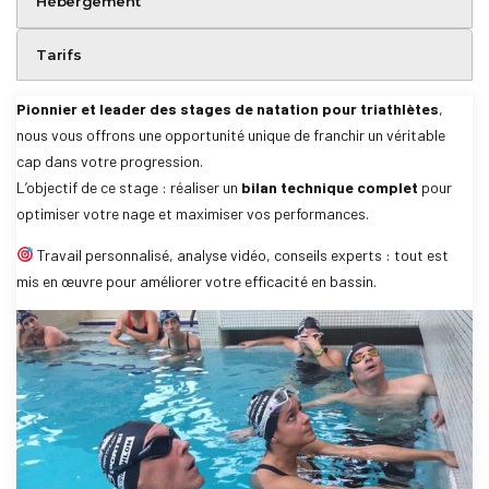
Hébergement
Tarifs
Pionnier et leader des stages de natation pour triathlètes
,
nous vous offrons une opportunité unique de franchir un véritable
cap dans votre progression.
L’objectif de ce stage : réaliser un
bilan technique complet
pour
optimiser votre nage et maximiser vos performances.
Travail personnalisé, analyse vidéo, conseils experts : tout est
mis en œuvre pour améliorer votre efficacité en bassin.