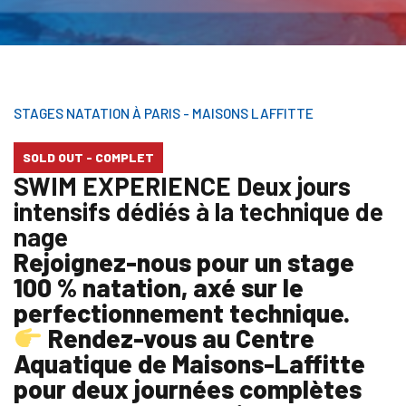
STAGES NATATION
À PARIS - MAISONS LAFFITTE
SOLD OUT - COMPLET
SWIM EXPERIENCE
Deux jours
intensifs dédiés à la technique de
nage
Rejoignez-nous pour un stage
100 % natation, axé sur le
perfectionnement technique.
Rendez-vous au Centre
Aquatique de Maisons-Laffitte
pour deux journées complètes