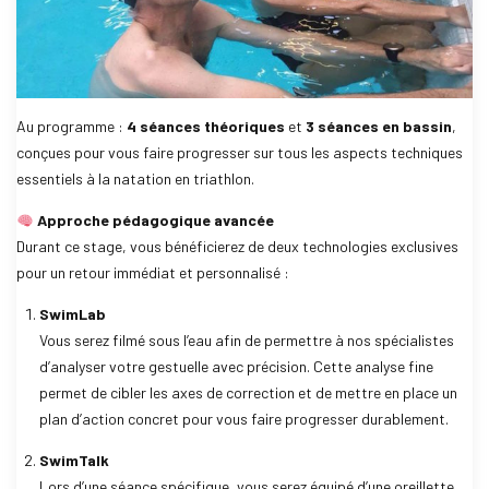
Au programme :
4 séances théoriques
et
3 séances en bassin
,
conçues pour vous faire progresser sur tous les aspects techniques
essentiels à la natation en triathlon.
Approche pédagogique avancée
Durant ce stage, vous bénéficierez de deux technologies exclusives
pour un retour immédiat et personnalisé :
SwimLab
Vous serez filmé sous l’eau afin de permettre à nos spécialistes
d’analyser votre gestuelle avec précision. Cette analyse fine
permet de cibler les axes de correction et de mettre en place un
plan d’action concret pour vous faire progresser durablement.
SwimTalk
Lors d’une séance spécifique, vous serez équipé d’une oreillette