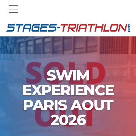
SWIM
EXPERIENCE
PARIS AOUT
2026