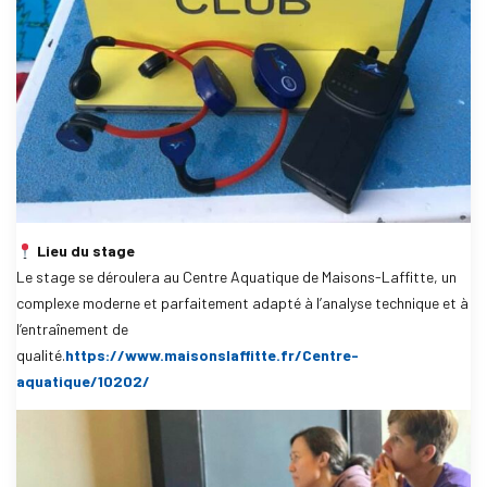
Lieu du stage
Le stage se déroulera au Centre Aquatique de Maisons-Laffitte, un
complexe moderne et parfaitement adapté à l’analyse technique et à
l’entraînement de
qualité.
https://www.maisonslaffitte.fr/Centre-
aquatique/10202/