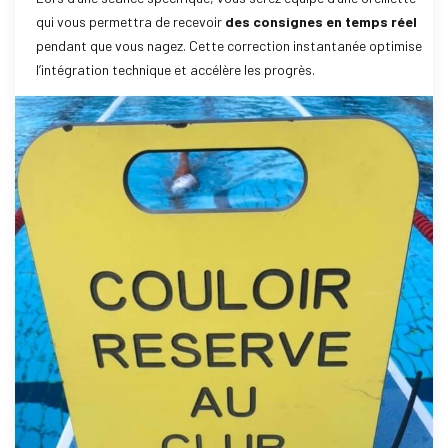
qui vous permettra de recevoir
des consignes en temps réel
pendant que vous nagez. Cette correction instantanée optimise
l’intégration technique et accélère les progrès.