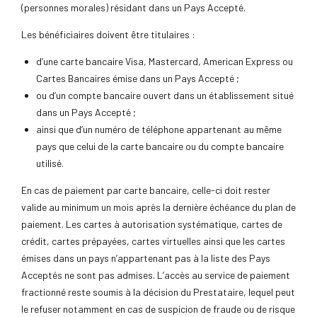
(personnes morales) résidant dans un Pays Accepté.
Les bénéficiaires doivent être titulaires :
d’une carte bancaire Visa, Mastercard, American Express ou
Cartes Bancaires émise dans un Pays Accepté ;
ou d’un compte bancaire ouvert dans un établissement situé
dans un Pays Accepté ;
ainsi que d’un numéro de téléphone appartenant au même
pays que celui de la carte bancaire ou du compte bancaire
utilisé.
En cas de paiement par carte bancaire, celle-ci doit rester
valide au minimum un mois après la dernière échéance du plan de
paiement. Les cartes à autorisation systématique, cartes de
crédit, cartes prépayées, cartes virtuelles ainsi que les cartes
émises dans un pays n’appartenant pas à la liste des Pays
Acceptés ne sont pas admises. L’accès au service de paiement
fractionné reste soumis à la décision du Prestataire, lequel peut
le refuser notamment en cas de suspicion de fraude ou de risque