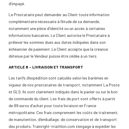
d’impayé.
Le Prestataire peut demander au Client toute information
complémentaire nécessaire à l’étude de sa demande,
notamment une pièce d’identité ou un accès à certaines
informations bancaires. Le Client autorise le Prestataire à
prélever les sommes dues aux dates indiquées dans son
échéancier de paiement. Le Client accepte que la créance
détenue par le Vendeur puisse être cédée à un tiers.
ARTICLE 8 – LIVRAISON ET TRANSPORT
Les tarifs d’expédition sont calculés selon les barèmes en
vigueur de nos prestataires de transport, notamment La Poste
et GLS. Ils sont clairement indiqués dans le panier ou sur le bon
de commande du client. Les frais de port sont offerts à partir
de 99 euros d’achat pour toute livraison en France
métropolitaine. Ces frais comprennent les coûts de traitement,
de manutention, d’emballage, de conservation et de transport
des produits. Trainright-triathlon.com s’engage à expédier les