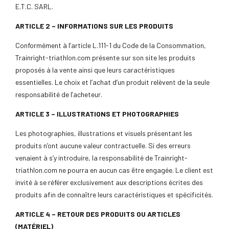
E.T.C. SARL.
ARTICLE 2 – INFORMATIONS SUR LES PRODUITS
Conformément à l’article L.111-1 du Code de la Consommation,
Trainright-triathlon.com présente sur son site les produits
proposés à la vente ainsi que leurs caractéristiques
essentielles. Le choix et l’achat d’un produit relèvent de la seule
responsabilité de l’acheteur.
ARTICLE 3 – ILLUSTRATIONS ET PHOTOGRAPHIES
Les photographies, illustrations et visuels présentant les
produits n’ont aucune valeur contractuelle. Si des erreurs
venaient à s’y introduire, la responsabilité de Trainright-
triathlon.com ne pourra en aucun cas être engagée. Le client est
invité à se référer exclusivement aux descriptions écrites des
produits afin de connaître leurs caractéristiques et spécificités.
ARTICLE 4 – RETOUR DES PRODUITS OU ARTICLES
(MATÉRIEL)