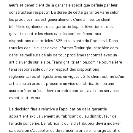
neufs et bénéficient de la garantie spécifique définie par leur
constructeur respectif. La durée de cette garantie varie selon
les produits mais est généralement d’une année. Le client
bénéficie également de la garantie légale d’éviction et de la
garantie contre les vices cachés conformément aux
dispositions des articles 1625 et suivants du Code civil. Dans
tous les cas, le client devra informer Trainright-triathlon.com
dans les meilleurs délais de tout problème rencontré avec un
article vendu sur le site. Trainright-triathlon.com ne pourra être
tenu responsable du non-respect des dispositions
réglementaires et législatives en vigueur. Si le client estime qu’un
article ou un produit présente un vice de fabrication ou une
usure prématurée, il devra prendre contact avec nos services
avant tout retour.
La décision finale relative à l’application de la garantie
appartient exclusivement au fabricant ou au distributeur de
l’article concerné. Le fabricant ou le distributeur devra motiver
sa décision d’accepter ou de refuser la prise en charge au titre