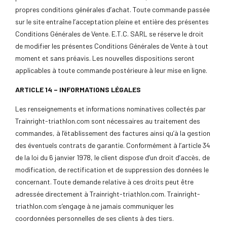
propres conditions générales d’achat. Toute commande passée
sur le site entraîne l’acceptation pleine et entière des présentes
Conditions Générales de Vente. E.T.C. SARL se réserve le droit
de modifier les présentes Conditions Générales de Vente à tout
moment et sans préavis. Les nouvelles dispositions seront
applicables à toute commande postérieure à leur mise en ligne.
ARTICLE 14 – INFORMATIONS LÉGALES
Les renseignements et informations nominatives collectés par
Trainright-triathlon.com sont nécessaires au traitement des
commandes, à l’établissement des factures ainsi qu’à la gestion
des éventuels contrats de garantie. Conformément à l’article 34
de la loi du 6 janvier 1978, le client dispose d’un droit d’accès, de
modification, de rectification et de suppression des données le
concernant. Toute demande relative à ces droits peut être
adressée directement à Trainright-triathlon.com. Trainright-
triathlon.com s’engage à ne jamais communiquer les
coordonnées personnelles de ses clients à des tiers.