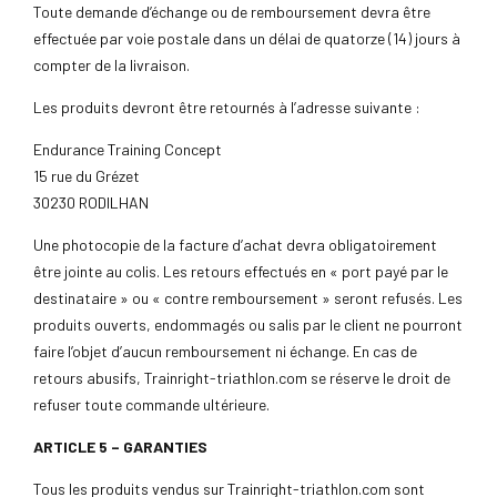
Toute demande d’échange ou de remboursement devra être
effectuée par voie postale dans un délai de quatorze (14) jours à
compter de la livraison.
Les produits devront être retournés à l’adresse suivante :
Endurance Training Concept
15 rue du Grézet
30230 RODILHAN
Une photocopie de la facture d’achat devra obligatoirement
être jointe au colis. Les retours effectués en « port payé par le
destinataire » ou « contre remboursement » seront refusés. Les
produits ouverts, endommagés ou salis par le client ne pourront
faire l’objet d’aucun remboursement ni échange. En cas de
retours abusifs, Trainright-triathlon.com se réserve le droit de
refuser toute commande ultérieure.
ARTICLE 5 – GARANTIES
Tous les produits vendus sur Trainright-triathlon.com sont