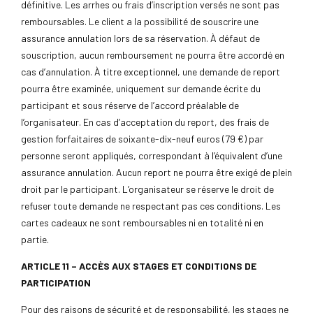
définitive. Les arrhes ou frais d’inscription versés ne sont pas
remboursables. Le client a la possibilité de souscrire une
assurance annulation lors de sa réservation. À défaut de
souscription, aucun remboursement ne pourra être accordé en
cas d’annulation. À titre exceptionnel, une demande de report
pourra être examinée, uniquement sur demande écrite du
participant et sous réserve de l’accord préalable de
l’organisateur. En cas d’acceptation du report, des frais de
gestion forfaitaires de soixante-dix-neuf euros (79 €) par
personne seront appliqués, correspondant à l’équivalent d’une
assurance annulation. Aucun report ne pourra être exigé de plein
droit par le participant. L’organisateur se réserve le droit de
refuser toute demande ne respectant pas ces conditions. Les
cartes cadeaux ne sont remboursables ni en totalité ni en
partie.
ARTICLE 11 – ACCÈS AUX STAGES ET CONDITIONS DE
PARTICIPATION
Pour des raisons de sécurité et de responsabilité, les stages ne