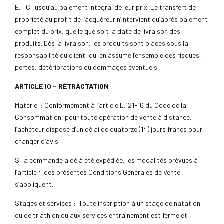
E.T.C. jusqu’au paiement intégral de leur prix. Le transfert de
propriété au profit de l’acquéreur n’intervient qu’après paiement
complet du prix, quelle que soit la date de livraison des
produits. Dès la livraison, les produits sont placés sous la
responsabilité du client, qui en assume l’ensemble des risques,
pertes, détériorations ou dommages éventuels.
ARTICLE 10 – RÉTRACTATION
Matériel : Conformément à l’article L.121-16 du Code de la
Consommation, pour toute opération de vente à distance,
l’acheteur dispose d’un délai de quatorze (14) jours francs pour
changer d’avis.
Si la commande a déjà été expédiée, les modalités prévues à
l’article 4 des présentes Conditions Générales de Vente
s’appliquent.
Stages et services : Toute inscription à un stage de natation
ou de triathlon ou aux services entrainement est ferme et