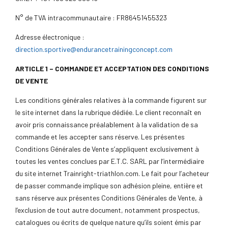
N° de TVA intracommunautaire : FR86451455323
Adresse électronique :
direction.sportive@endurancetrainingconcept.com
ARTICLE 1 – COMMANDE ET ACCEPTATION DES CONDITIONS
DE VENTE
Les conditions générales relatives à la commande figurent sur
le site internet dans la rubrique dédiée. Le client reconnaît en
avoir pris connaissance préalablement à la validation de sa
commande et les accepter sans réserve. Les présentes
Conditions Générales de Vente s’appliquent exclusivement à
toutes les ventes conclues par E.T.C. SARL par l’intermédiaire
du site internet Trainright-triathlon.com. Le fait pour l’acheteur
de passer commande implique son adhésion pleine, entière et
sans réserve aux présentes Conditions Générales de Vente, à
l’exclusion de tout autre document, notamment prospectus,
catalogues ou écrits de quelque nature qu’ils soient émis par