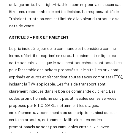
de la garantie. Trainright-triathlon.com ne pourra en aucun cas
être tenu responsable de cette décision. La responsabilité de
Trainright-triathlon.com est limitée à la valeur du produit à sa
date de vente.
ARTICLE 6 – PRIX ET PAIEMENT
Le prix indiqué le jour de la commande est considéré comme
ferme, définitif et exprimé en euros. Le paiement en ligne par
carte bancaire ainsi que le paiement par chèque sont possibles
pour l’ensemble des achats proposés sur le site. Les prix sont
exprimés en euros et s’entendent toutes taxes comprises (TTC),
incluant la TVA applicable. Les frais de transport sont
clairement indiqués dans le bon de commande du client. Les
codes promotionnels ne sont pas utilisables sur les services
proposés par E.T.C. SARL, notamment les stages,
entraînements, abonnements ou souscriptions, ainsi que sur
certains produits, notamment la librairie. Les codes
promotionnels ne sont pas cumulables entre eux ni avec