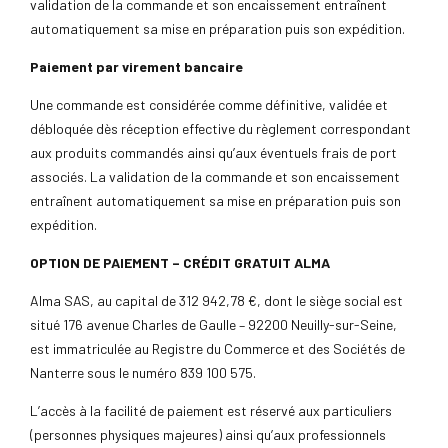
validation de la commande et son encaissement entraînent
automatiquement sa mise en préparation puis son expédition.
Paiement par virement bancaire
Une commande est considérée comme définitive, validée et
débloquée dès réception effective du règlement correspondant
aux produits commandés ainsi qu’aux éventuels frais de port
associés. La validation de la commande et son encaissement
entraînent automatiquement sa mise en préparation puis son
expédition.
OPTION DE PAIEMENT – CRÉDIT GRATUIT ALMA
Alma SAS, au capital de 312 942,78 €, dont le siège social est
situé 176 avenue Charles de Gaulle – 92200 Neuilly-sur-Seine,
est immatriculée au Registre du Commerce et des Sociétés de
Nanterre sous le numéro 839 100 575.
L’accès à la facilité de paiement est réservé aux particuliers
(personnes physiques majeures) ainsi qu’aux professionnels