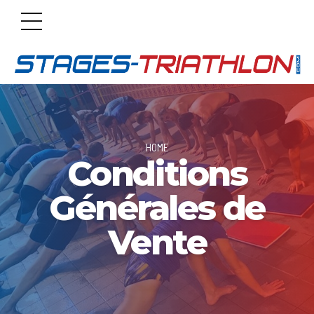
HOME
Conditions
Générales de
Vente