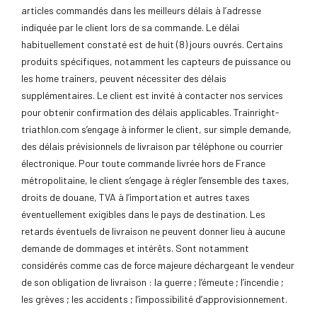
articles commandés dans les meilleurs délais à l’adresse
indiquée par le client lors de sa commande. Le délai
habituellement constaté est de huit (8) jours ouvrés. Certains
produits spécifiques, notamment les capteurs de puissance ou
les home trainers, peuvent nécessiter des délais
supplémentaires. Le client est invité à contacter nos services
pour obtenir confirmation des délais applicables. Trainright-
triathlon.com s’engage à informer le client, sur simple demande,
des délais prévisionnels de livraison par téléphone ou courrier
électronique. Pour toute commande livrée hors de France
métropolitaine, le client s’engage à régler l’ensemble des taxes,
droits de douane, TVA à l’importation et autres taxes
éventuellement exigibles dans le pays de destination. Les
retards éventuels de livraison ne peuvent donner lieu à aucune
demande de dommages et intérêts. Sont notamment
considérés comme cas de force majeure déchargeant le vendeur
de son obligation de livraison : la guerre ; l’émeute ; l’incendie ;
les grèves ; les accidents ; l’impossibilité d’approvisionnement.