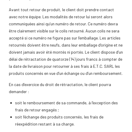
Avant tout retour de produit, le client doit prendre contact
avec notre équipe. Les modalités de retour lui seront alors
communiquées ainsi qu’un numéro de retour. Ce numéro devra
être clairement visible sur le colis retourné. Aucun colis ne sera
accepté si ce numéro ne figure pas sur l’emballage. Les articles
retournés doivent être neufs, dans leur emballage d’origine et ne
doivent jamais avoir été montés ni portés. Le client dispose d’un
délai de rétractation de quatorze (14) jours francs à compter de
la date de livraison pour retourner à ses frais à E.T.C. SARL les
produits concernés en vue d’un échange ou d’un remboursement.
En cas d’exercice du droit de rétractation, le client pourra
demander :
soit le remboursement de sa commande, à l’exception des
frais de retour engagés ;
soit l’échange des produits concernés, les frais de
réexpédition restant à sa charge.