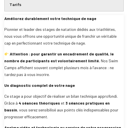
Tarifs
Améliorez durablement votre technique de nage
Pionnier et leader des stages de natation dédiés aux triathlètes,
nous vous offrons une opportunité unique de franchir un véritable
cap en perfectionnant votre technique de nage.
Attention : pour garantir un encadrement de qualité, le
nombre de participants est volontairement limité.
Nos Swim
Camps affichent souvent complet plusieurs mois à l’avance : ne
tardez pas à vous inscrire.
Un diagnostic complet de votre nage
Ce stage a pour objectif de réaliser un bilan technique approfondi.
Grâce à
4 séances théoriques
et
3 séances pratiques en
bassin
, vous serez sensibilisé aux points clés indispensables pour
progresser efficacement.
Analyse vidéo et technologie au service de votre progression