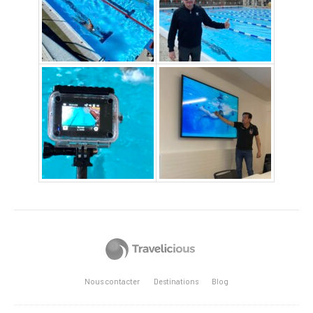
Nous contacter
Destinations
Blog