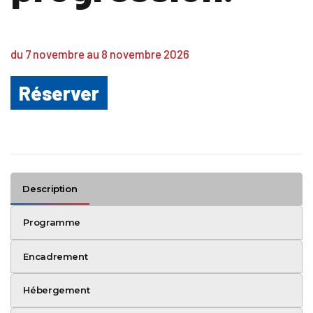
du 7 novembre au 8 novembre 2026
Réserver
Description
Programme
Encadrement
Hébergement