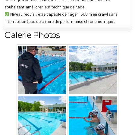
souhaitant améliorer leur technique de nage.
Niveau requis : être capable de nager 1500 m en crawl sans
interruption (pas de critère de performance chronométrique).
Galerie Photos