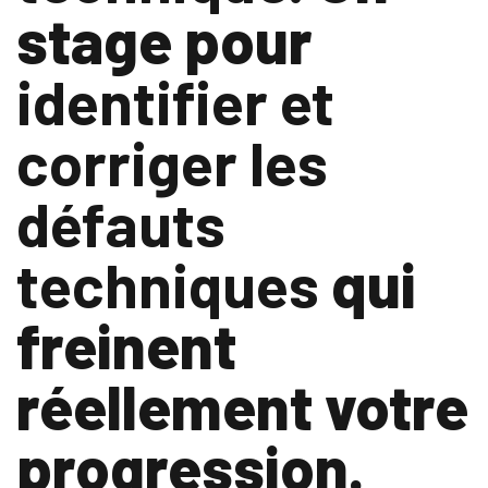
stage pour
identifier et
corriger les
défauts
techniques
qui
freinent
réellement votre
progression.