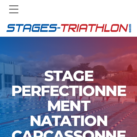
STAGE
PERFECTIONNE
MENT
NATATION
CARCASSONNE