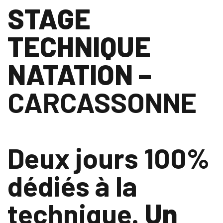
STAGE
TECHNIQUE
NATATION –
CARCASSONNE
Deux jours 100%
dédiés à la
technique.
Un