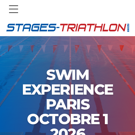
SWIM
EXPERIENCE
PARIS
OCTOBRE 1
2026