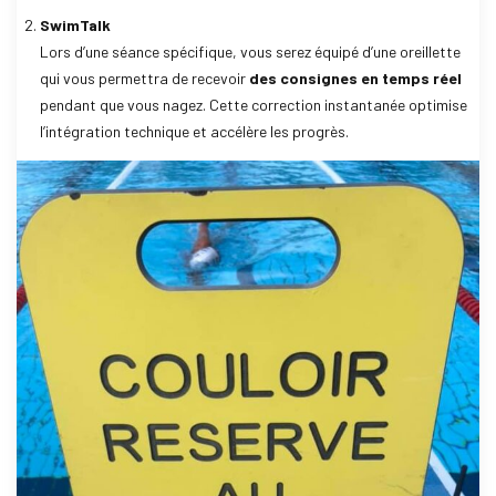
SwimTalk
Lors d’une séance spécifique, vous serez équipé d’une oreillette
qui vous permettra de recevoir
des consignes en temps réel
pendant que vous nagez. Cette correction instantanée optimise
l’intégration technique et accélère les progrès.