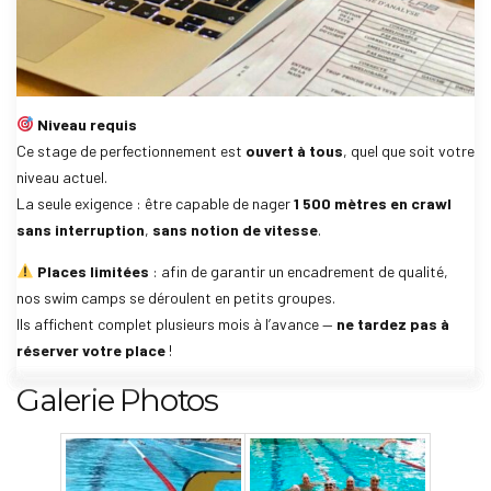
Niveau requis
Ce stage de perfectionnement est
ouvert à tous
, quel que soit votre
niveau actuel.
La seule exigence : être capable de nager
1 500 mètres en crawl
sans interruption
,
sans notion de vitesse
.
Places limitées
: afin de garantir un encadrement de qualité,
nos swim camps se déroulent en petits groupes.
Ils affichent complet plusieurs mois à l’avance —
ne tardez pas à
réserver votre place
!
Galerie Photos