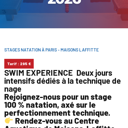
STAGES NATATION
À PARIS - MAISONS LAFFITTE
Tarif : 295 €
SWIM EXPERIENCE
Deux jours
intensifs dédiés à la technique de
nage
Rejoignez-nous pour un stage
100 % natation, axé sur le
perfectionnement technique.
Rendez-vous au Centre