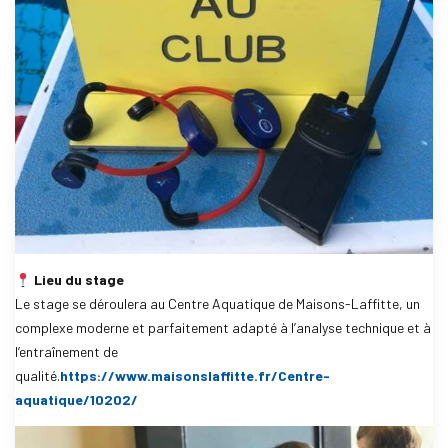
Lieu du stage
Le stage se déroulera au Centre Aquatique de Maisons-Laffitte, un
complexe moderne et parfaitement adapté à l’analyse technique et à
l’entraînement de
qualité.
https://www.maisonslaffitte.fr/Centre-
aquatique/10202/