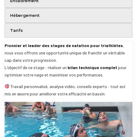
Encadrement
Hébergement
Tarifs
Pionnier et leader des stages de natation pour triathlètes
,
nous vous offrons une opportunité unique de franchir un véritable
cap dans votre progression.
L’objectif de ce stage : réaliser un
bilan technique complet
pour
optimiser votre nage et maximiser vos performances.
Travail personnalisé, analyse vidéo, conseils experts : tout est
mis en œuvre pour améliorer votre efficacité en bassin.