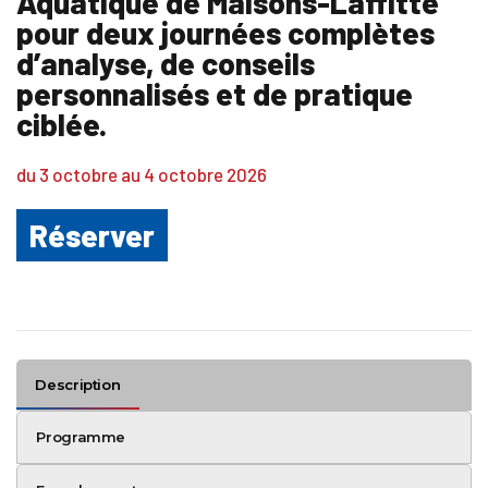
Aquatique de Maisons-Laffitte
pour deux journées complètes
d’analyse, de conseils
personnalisés et de pratique
ciblée.
du 3 octobre au 4 octobre 2026
Réserver
Description
Programme