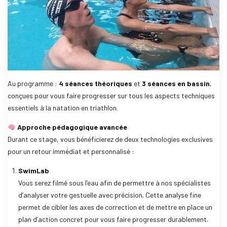
Au programme :
4 séances théoriques
et
3 séances en bassin
,
conçues pour vous faire progresser sur tous les aspects techniques
essentiels à la natation en triathlon.
Approche pédagogique avancée
Durant ce stage, vous bénéficierez de deux technologies exclusives
pour un retour immédiat et personnalisé :
SwimLab
Vous serez filmé sous l’eau afin de permettre à nos spécialistes
d’analyser votre gestuelle avec précision. Cette analyse fine
permet de cibler les axes de correction et de mettre en place un
plan d’action concret pour vous faire progresser durablement.