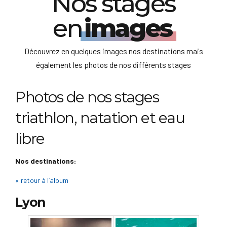
Nos stages
en
images
Découvrez en quelques images nos destinations mais
également les photos de nos différents stages
Photos de nos stages
triathlon, natation et eau
libre
Nos destinations:
« retour à l’album
Lyon