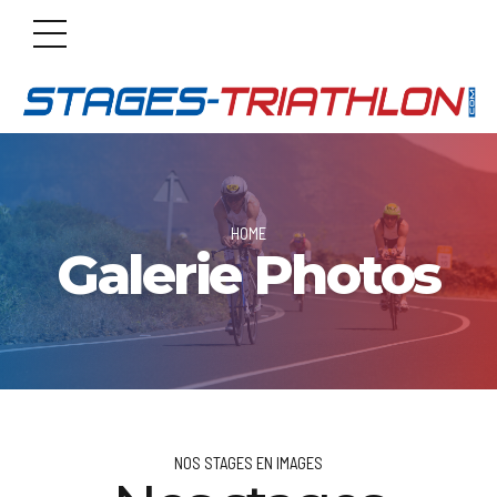
HOME
Galerie Photos
NOS STAGES EN IMAGES